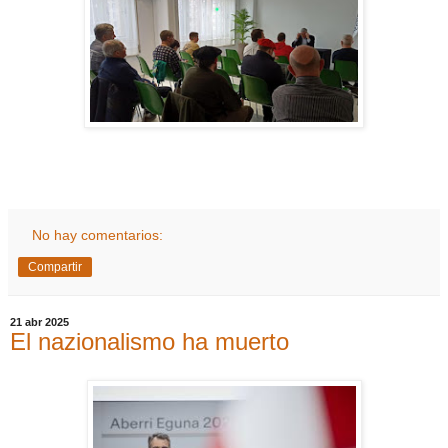
No hay comentarios:
Compartir
21 abr 2025
El nazionalismo ha muerto