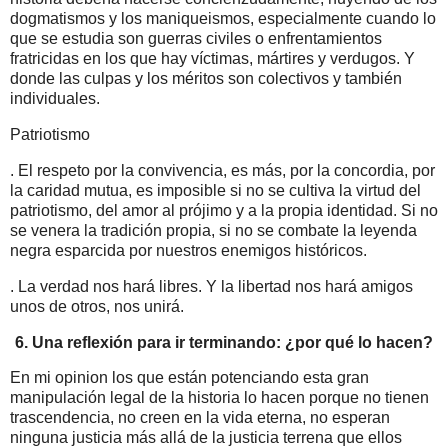
dogmatismos y los maniqueismos, especialmente cuando lo
que se estudia son guerras civiles o enfrentamientos
fratricidas en los que hay víctimas, mártires y verdugos. Y
donde las culpas y los méritos son colectivos y también
individuales.
Patriotismo
. El respeto por la convivencia, es más, por la concordia, por
la caridad mutua, es imposible si no se cultiva la virtud del
patriotismo, del amor al prójimo y a la propia identidad. Si no
se venera la tradición propia, si no se combate la leyenda
negra esparcida por nuestros enemigos históricos.
. La verdad nos hará libres. Y la libertad nos hará amigos
unos de otros, nos unirá.
6. Una reflexión para ir terminando: ¿por qué lo hacen?
En mi opinion los que están potenciando esta gran
manipulación legal de la historia lo hacen porque no tienen
trascendencia, no creen en la vida eterna, no esperan
ninguna justicia más allá de la justicia terrena que ellos