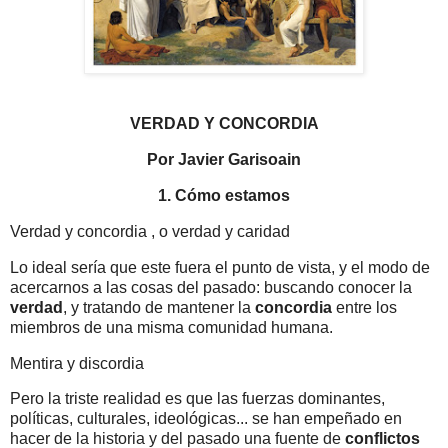
VERDAD Y CONCORDIA
Por Javier Garisoain
1. Cómo estamos
Verdad y concordia , o verdad y caridad
Lo ideal sería que este fuera el punto de vista, y el modo de
acercarnos a las cosas del pasado: buscando conocer la
verdad
, y tratando de mantener la
concordia
entre los
miembros de una misma comunidad humana.
Mentira y discordia
Pero la triste realidad es que las fuerzas dominantes,
políticas, culturales, ideológicas... se han empeñado en
hacer de la historia y del pasado una fuente de
conflictos