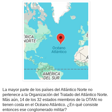
La mayor parte de los países del Atlántico Norte no
pertenece a la Organización del Tratado del Atlántico Norte.
Más aún, 14 de los 32 estados miembros de la OTAN no
tienen costa en el Océano Atlántico. ¿En qué consiste
entonces ese conglomerado militar?