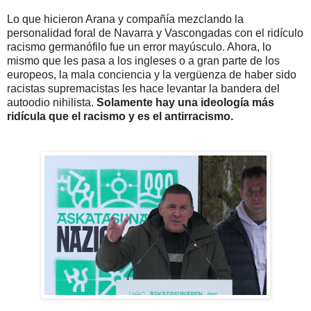
Lo que hicieron Arana y compañía mezclando la
personalidad foral de Navarra y Vascongadas con el ridículo
racismo germanófilo fue un error mayúsculo. Ahora, lo
mismo que les pasa a los ingleses o a gran parte de los
europeos, la mala conciencia y la vergüenza de haber sido
racistas supremacistas les hace levantar la bandera del
autoodio nihilista.
Solamente hay una ideología más
ridícula que el racismo y es el antirracismo.