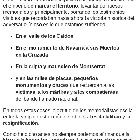
el empeño de
marcar el territorio
, levantando nuevos
memoriales y, principalmente, borrando los testimonios
visibles que recordaban hasta ahora la victoria histórica del
adversario. Y eso es lo que estamos sufriendo:
En el valle de los Caídos
En el monumento de Navarra a sus Muertos
en la Cruzada
En la cripta y mausoleo de Montserrat
y en las miles de placas, pequeños
monumentos y cruces
que recuerdan a las
víctimas
, a los
mártires
y a los
combatientes
del bando llamado nacional.
En todos estos casos la actitud de los memorialistas oscila
entre la simple destrucción del objeto al estilo
talibán
y la
resignificación
.
Como he dicho antes no siempre podemos afirmar que la