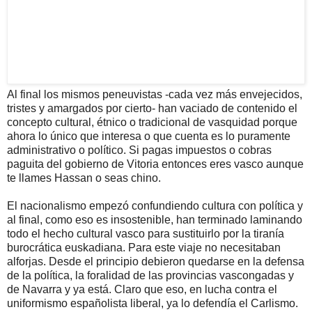
Al final los mismos peneuvistas -cada vez más envejecidos,
tristes y amargados por cierto- han vaciado de contenido el
concepto cultural, étnico o tradicional de vasquidad porque
ahora lo único que interesa o que cuenta es lo puramente
administrativo o político. Si pagas impuestos o cobras
paguita del gobierno de Vitoria entonces eres vasco aunque
te llames Hassan o seas chino.
El nacionalismo empezó confundiendo cultura con política y
al final, como eso es insostenible, han terminado laminando
todo el hecho cultural vasco para sustituirlo por la tiranía
burocrática euskadiana. Para este viaje no necesitaban
alforjas. Desde el principio debieron quedarse en la defensa
de la política, la foralidad de las provincias vascongadas y
de Navarra y ya está. Claro que eso, en lucha contra el
uniformismo españolista liberal, ya lo defendía el Carlismo.