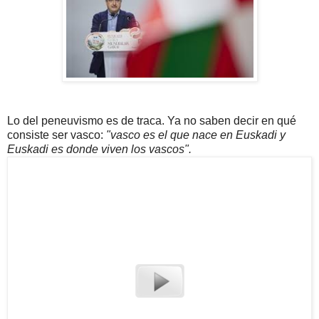
Lo del peneuvismo es de traca. Ya no saben decir en qué
consiste ser vasco:
"vasco es el que nace en Euskadi y
Euskadi es donde viven los vascos".