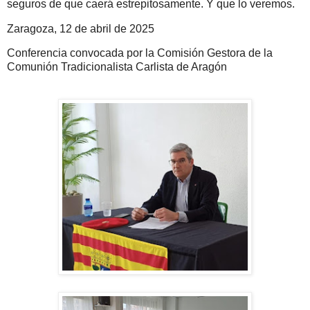
seguros de que caerá estrepitosamente. Y que lo veremos.
Zaragoza, 12 de abril de 2025
Conferencia convocada por la Comisión Gestora de la
Comunión Tradicionalista Carlista de Aragón